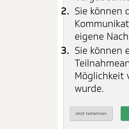
Sie können d
Kommunikati
eigene Nach
Sie können e
Teilnahmean
Möglichkeit 
wurde.
Jetzt teilnehmen