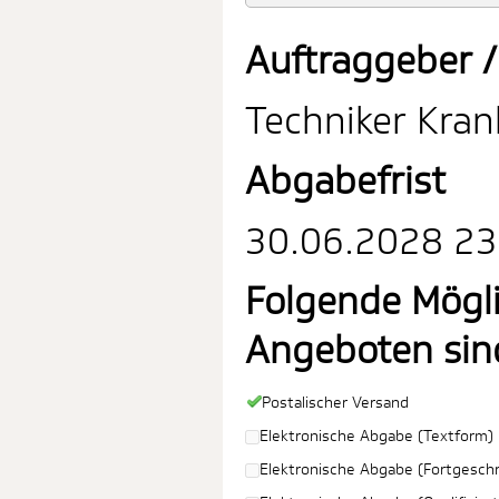
Auftraggeber /
Techniker Kra
Abgabefrist
30.06.2028 23:
Folgende Mögl
Angeboten sin
Postalischer Versand
Elektronische Abgabe (Textform)
Elektronische Abgabe (Fortgeschri