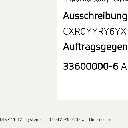
Elektronische Abgabe (Qualifiziert
Ausschreibung
CXR0YYRY6YX
Auftragsgegen
33600000-6
Ar
DTVP 11.3.2
| Systemzeit: 07.08.2026 04:32 Uhr |
Impressum