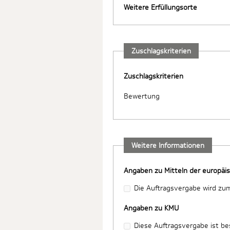
Weitere Erfüllungsorte
Zuschlagskriterien
Zuschlagskriterien
Bewertung
Weitere Informationen
Angaben zu Mitteln der europäi
Die Auftragsvergabe wird zum
Angaben zu KMU
Diese Auftragsvergabe ist be