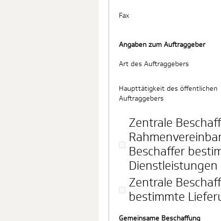
Fax
Angaben zum Auftraggeber
Art des Auftraggebers
Haupttätigkeit des öffentlichen
Auftraggebers
Zentrale Beschaff
Rahmenvereinbar
Beschaffer besti
Dienstleistungen 
Zentrale Beschaff
bestimmte Liefer
Gemeinsame Beschaffung