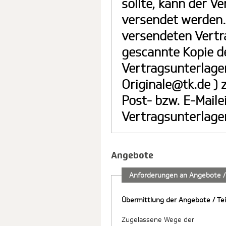
sollte, kann der V
versendet werden. I
versendeten Vertra
gescannte Kopie de
Vertragsunterlage
Originale@tk.de ) 
Post- bzw. E-Maile
Vertragsunterlage
Angebote
Anforderungen an Angebote /
Übermittlung der Angebote / Te
Zugelassene Wege der