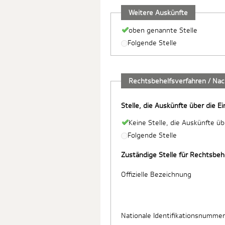
Weitere Auskünfte
oben genannte Stelle
Folgende Stelle
Rechtsbehelfsverfahren / Na
Stelle, die Auskünfte über die E
Keine Stelle, die Auskünfte ü
Folgende Stelle
Zuständige Stelle für Rechtsbe
Offizielle Bezeichnung
Nationale Identifikationsnummer