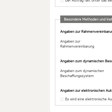
Der Auftrag fällt unter das
Besondere Methoden und Ins
Angaben zur Rahmenvereinbaru
Angaben zur
Rahmenvereinbarung
Angaben zum dynamischen Bes
Angaben zum dynamischen
Beschaffungssystem
Angaben zur elektronischen Auk
Es wird eine elektronische A