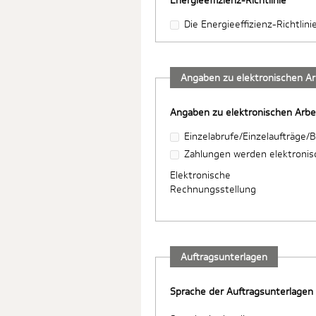
Energieeffizienz-Richtlinie
Die Energieeffizienz-Richtlin
Angaben zu elektronischen Ar
Angaben zu elektronischen Arbe
Einzelabrufe/Einzelaufträge/B
Zahlungen werden elektronisc
Elektronische
Rechnungsstellung
Auftragsunterlagen
Sprache der Auftragsunterlagen