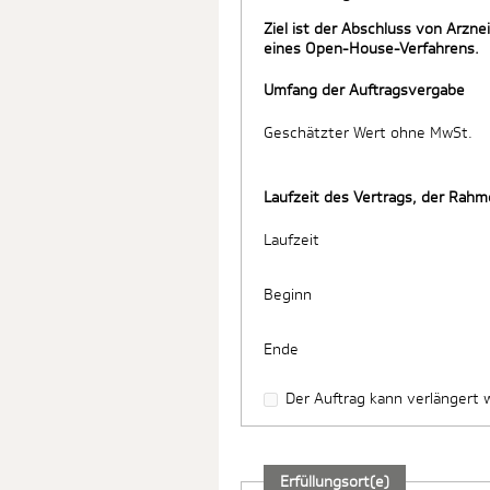
Ziel ist der Abschluss von Arzn
eines Open-House-Verfahrens.
Umfang der Auftragsvergabe
Geschätzter Wert ohne MwSt.
Laufzeit des Vertrags, der Ra
Laufzeit
Beginn
Ende
Der Auftrag kann verlängert
Erfüllungsort(e)