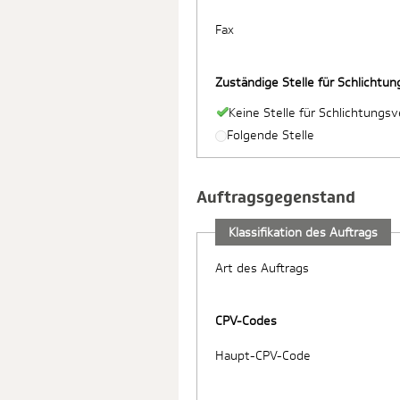
Fax
Zuständige Stelle für Schlichtu
Keine Stelle für Schlichtungs
Folgende Stelle
Auftragsgegenstand
Klassifikation des Auftrags
Art des Auftrags
CPV-Codes
Haupt-CPV-Code