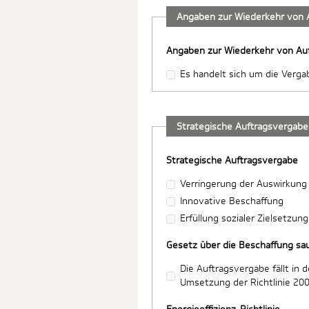
Angaben zur Wiederkehr von 
Angaben zur Wiederkehr von Au
Es handelt sich um die Verg
Strategische Auftragsvergabe
Strategische Auftragsvergabe
Verringerung der Auswirkung
Innovative Beschaffung
Erfüllung sozialer Zielsetzung
Gesetz über die Beschaffung sa
Die Auftragsvergabe fällt i
Umsetzung der Richtlinie 20