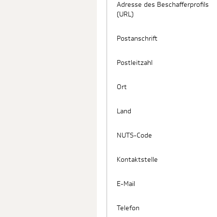
Adresse des Beschafferprofils
(URL)
Postanschrift
Postleitzahl
Ort
Land
NUTS-Code
Kontaktstelle
E-Mail
Telefon