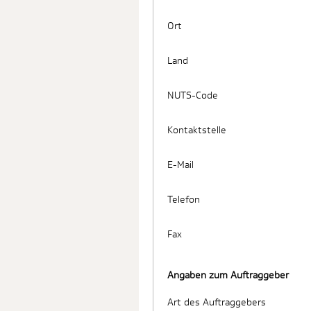
Ort
Land
NUTS-Code
Kontaktstelle
E-Mail
Telefon
Fax
Angaben zum Auftraggeber
Art des Auftraggebers