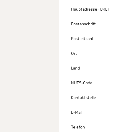
Hauptadresse (URL)
Postanschrift
Postleitzahl
Ort
Land
NUTS-Code
Kontaktstelle
E-Mail
Telefon