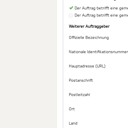
Der Auftrag betrifft eine ge
Der Auftrag betrifft eine ge
Weiterer Auftraggeber
Offizielle Bezeichnung
Nationale Identifikationsnummer
Hauptadresse (URL)
Postanschrift
Postleitzahl
Ort
Land