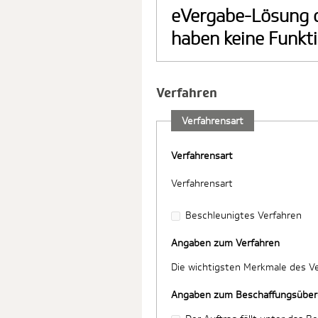
eVergabe-Lösung 
haben keine Funkti
Verfahren
Verfahrensart
Verfahrensart
Verfahrensart
Beschleunigtes Verfahren
Angaben zum Verfahren
Die wichtigsten Merkmale des V
Angaben zum Beschaffungsübe