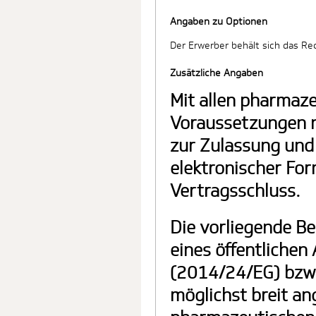
Angaben zu Optionen
Der Erwerber behält sich das Re
Zusätzliche Angaben
Mit allen pharmaz
Voraussetzungen n
zur Zulassung und
elektronischer For
Vertragsschluss.
Die vorliegende Be
eines öffentlichen
(2014/24/EG) bzw. 
möglichst breit an