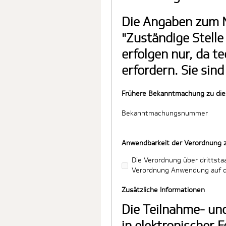
Die Angaben zum N
"Zuständige Stell
erfolgen nur, da t
erfordern. Sie sind
Frühere Bekanntmachung zu die
Bekanntmachungsnummer
Anwendbarkeit der Verordnung z
Die Verordnung über drittsta
Verordnung Anwendung auf d
Zusätzliche Informationen
Die Teilnahme- un
in elektronischer