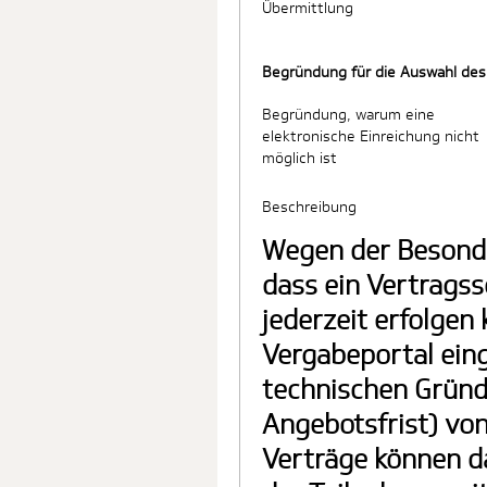
Übermittlung
Begründung für die Auswahl des
Begründung, warum eine
elektronische Einreichung nicht
möglich ist
Beschreibung
Wegen der Besonde
dass ein Vertragss
jederzeit erfolgen
Vergabeportal ein
technischen Gründ
Angebotsfrist) vo
Verträge können da