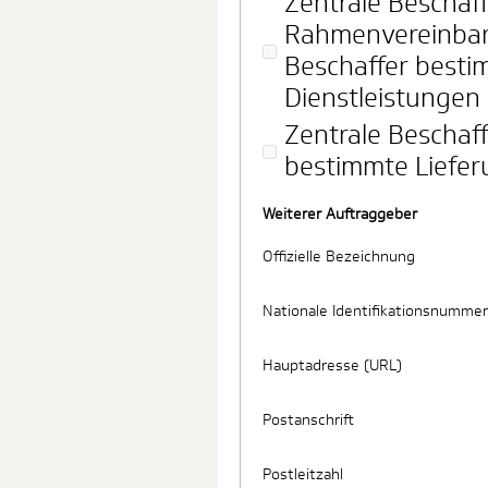
Zentrale Beschaff
Rahmenvereinbar
Beschaffer besti
Dienstleistungen 
Zentrale Beschaff
bestimmte Liefer
Weiterer Auftraggeber
Offizielle Bezeichnung
Nationale Identifikationsnummer
Hauptadresse (URL)
Postanschrift
Postleitzahl