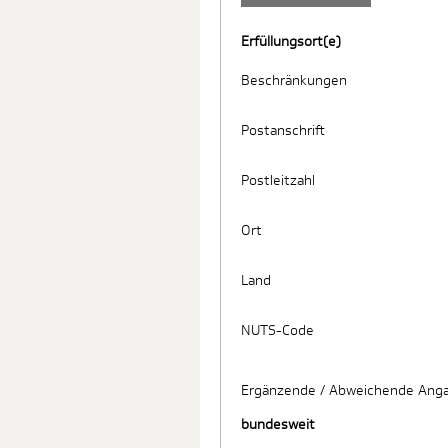
Erfüllungsort(e)
Beschränkungen
Postanschrift
Postleitzahl
Ort
Land
NUTS-Code
Ergänzende / Abweichende Anga
bundesweit