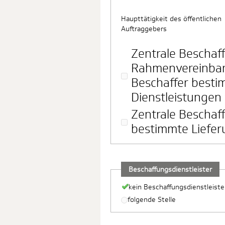
Haupttätigkeit des öffentlichen
Auftraggebers
Zentrale Beschaff
Rahmenvereinbar
Beschaffer besti
Dienstleistungen 
Zentrale Beschaff
bestimmte Liefer
Beschaffungsdienstleister
kein Beschaffungsdienstleiste
folgende Stelle