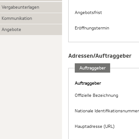
Vergabeunterlagen
Angebotsfrist
Kommunikation
Eröffnungstermin
Angebote
Adressen/Auftraggeber
Auftraggeber
Auftraggeber
Offizielle Bezeichnung
Nationale Identifikationsnummer
Hauptadresse (URL)