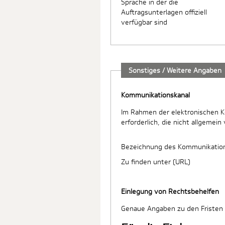
Sprache in der die
Auftragsunterlagen offiziell
verfügbar sind
Sonstiges / Weitere Angaben
Kommunikationskanal
Im Rahmen der elektronischen 
erforderlich, die nicht allgemein
Bezeichnung des Kommunikatio
Zu finden unter (URL)
Einlegung von Rechtsbehelfen
Genaue Angaben zu den Fristen 