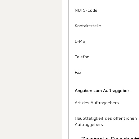
NUTS-Code
Kontaktstelle
E-Mail
Telefon
Fax
Angaben zum Auftraggeber
Art des Auftraggebers
Haupttätigkeit des öffentlichen
Auftraggebers