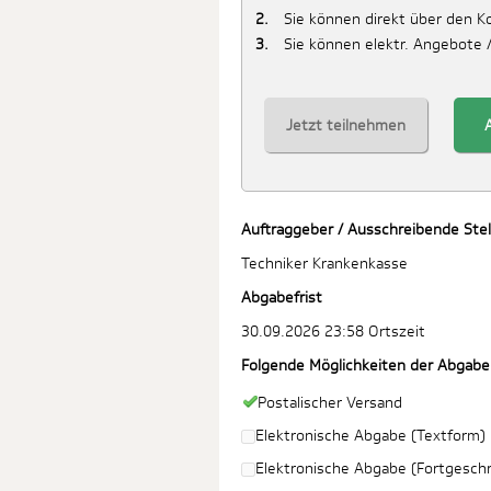
Sie können direkt über den 
Sie können elektr. Angebote 
Jetzt teilnehmen
Auftraggeber / Ausschreibende Stel
Techniker Krankenkasse
Abgabefrist
30.09.2026 23:58 Ortszeit
Folgende Möglichkeiten der Abgabe
Postalischer Versand
Elektronische Abgabe (Textform)
Elektronische Abgabe (Fortgeschri