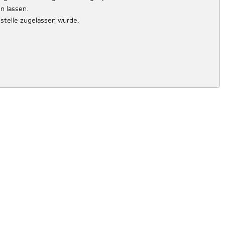
n lassen.
stelle zugelassen wurde.