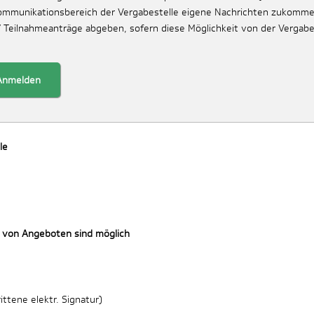
Kommunikationsbereich der Vergabestelle eigene Nachrichten zukomme
/ Teilnahmeanträge abgeben, sofern diese Möglichkeit von der Vergabe
Anmelden
le
 von Angeboten sind möglich
ttene elektr. Signatur)