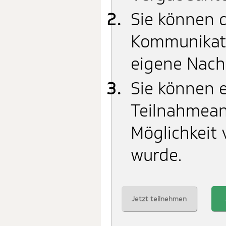
Sie können d
Kommunikati
eigene Nach
Sie können e
Teilnahmean
Möglichkeit 
wurde.
Jetzt teilnehmen