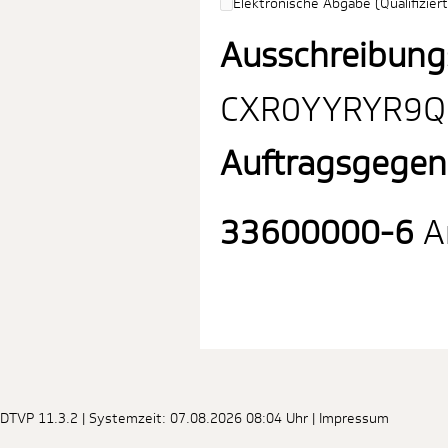
Elektronische Abgabe (Qualifiziert
Ausschreibung
CXR0YYRYR9Q
Auftragsgegen
33600000-6
Ar
DTVP 11.3.2
| Systemzeit: 07.08.2026 08:04 Uhr |
Impressum