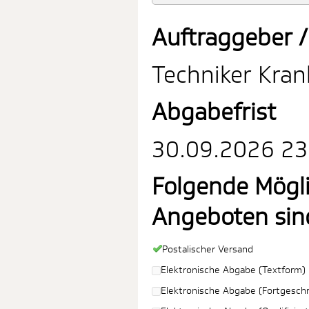
Auftraggeber /
Techniker Kra
Abgabefrist
30.09.2026 23:
Folgende Mögl
Angeboten sin
Postalischer Versand
Elektronische Abgabe (Textform)
Elektronische Abgabe (Fortgeschri