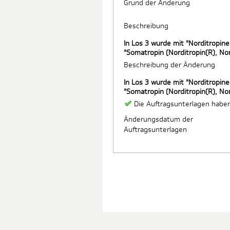
Grund der Änderung
Beschreibung
In Los 3 wurde mit "Norditropin
"Somatropin (Norditropin(R), Nor
Beschreibung der Änderung
In Los 3 wurde mit "Norditropin
"Somatropin (Norditropin(R), Nor
Die Auftragsunterlagen habe
Änderungsdatum der
Auftragsunterlagen