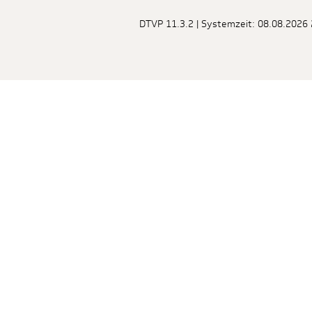
DTVP 11.3.2 | Systemzeit: 08.08.2026