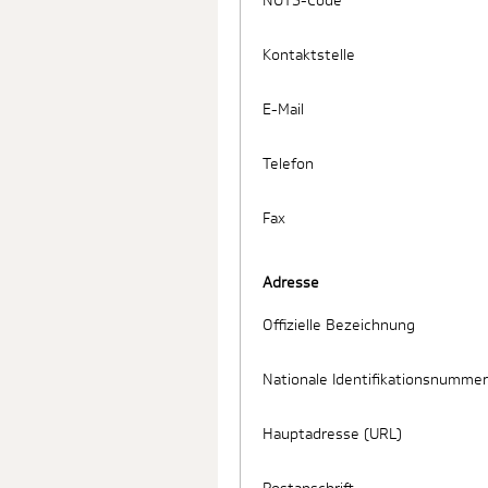
NUTS-Code
Kontaktstelle
E-Mail
Telefon
Fax
Adresse
Offizielle Bezeichnung
Nationale Identifikationsnummer
Hauptadresse (URL)