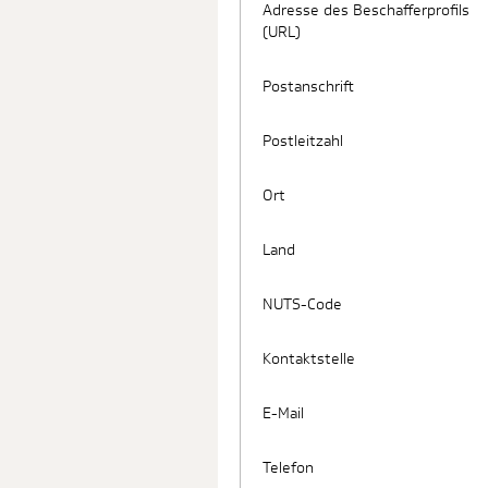
Adresse des Beschafferprofils
(URL)
Postanschrift
Postleitzahl
Ort
Land
NUTS-Code
Kontaktstelle
E-Mail
Telefon