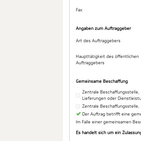
Fax
Angaben zum Auftraggeber
Art des Auftraggebers
Haupttätigkeit des öffentlichen
Auftraggebers
Gemeinsame Beschaffung
Zentrale Beschaffungsstelle
Lieferungen oder Dienstleist
Zentrale Beschaffungsstelle,
Der Auftrag betrifft eine ge
Im Falle einer gemeinsamen Besc
Es handelt sich um ein Zulassun