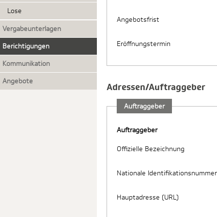
Lose
Angebotsfrist
Vergabeunterlagen
Eröffnungstermin
Berichtigungen
Kommunikation
Angebote
Adressen/Auftraggeber
Auftraggeber
Auftraggeber
Offizielle Bezeichnung
Nationale Identifikationsnummer
Hauptadresse (URL)