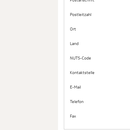
Postanschrift
Postleitzahl
Ort
Land
NUTS-Code
Kontaktstelle
E-Mail
Telefon
Fax