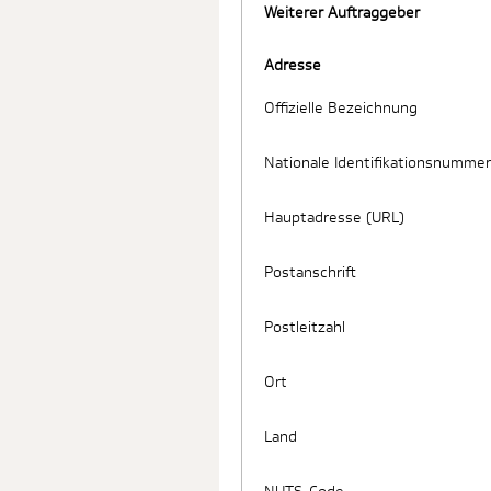
Weiterer Auftraggeber
Adresse
Offizielle Bezeichnung
Nationale Identifikationsnummer
Hauptadresse (URL)
Postanschrift
Postleitzahl
Ort
Land