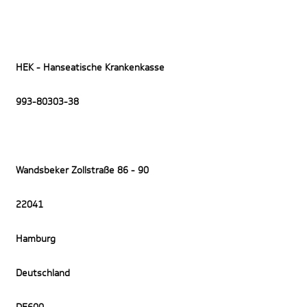
HEK - Hanseatische Krankenkasse
993-80303-38
Wandsbeker Zollstraße 86 - 90
22041
Hamburg
Deutschland