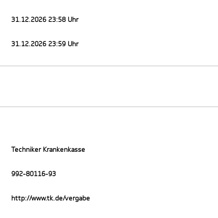
31.12.2026 23:58 Uhr
31.12.2026 23:59 Uhr
Techniker Krankenkasse
992-80116-93
http://www.tk.de/vergabe