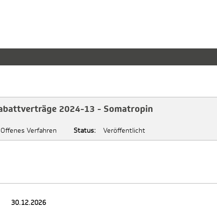
abattverträge 2024-13 - Somatropin
Offenes Verfahren
Status:
Veröffentlicht
30.12.2026