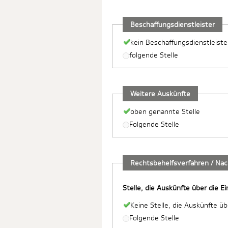
Beschaffungsdienstleister
kein Beschaffungsdienstleiste
folgende Stelle
Weitere Auskünfte
oben genannte Stelle
Folgende Stelle
Rechtsbehelfsverfahren / Na
Stelle, die Auskünfte über die E
Keine Stelle, die Auskünfte ü
Folgende Stelle