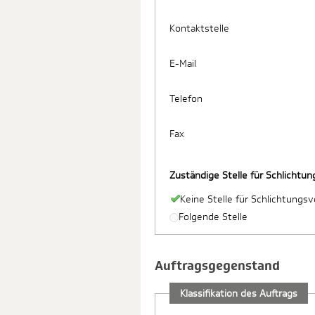
Kontaktstelle
E-Mail
Telefon
Fax
Zuständige Stelle für Schlichtu
Keine Stelle für Schlichtungs
Folgende Stelle
Auftragsgegenstand
Klassifikation des Auftrags