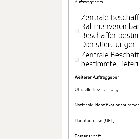
Auftraggebers
Zentrale Beschaff
Rahmenvereinbar
Beschaffer besti
Dienstleistungen 
Zentrale Beschaff
bestimmte Liefer
Weiterer Auftraggeber
Offizielle Bezeichnung
Nationale Identifikationsnummer
Hauptadresse (URL)
Postanschrift