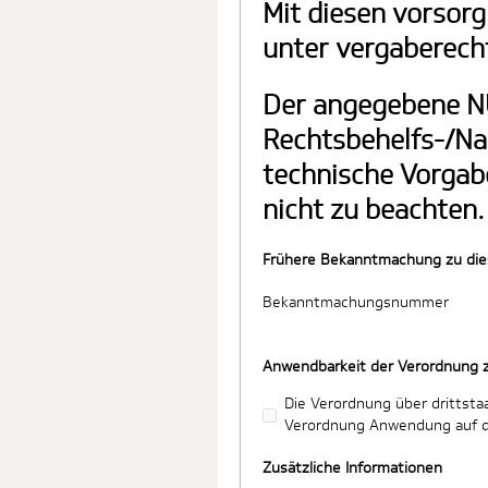
Mit diesen vorsorg
unter vergaberech
Der angegebene NU
Rechtsbehelfs-/Na
technische Vorgabe
nicht zu beachten.
Frühere Bekanntmachung zu die
Bekanntmachungsnummer
Anwendbarkeit der Verordnung z
Die Verordnung über drittsta
Verordnung Anwendung auf d
Zusätzliche Informationen