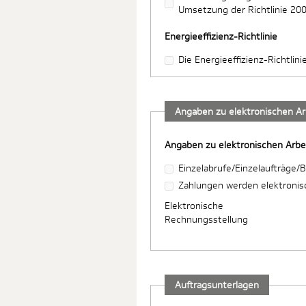
Umsetzung der Richtlinie 20
Energieeffizienz-Richtlinie
Die Energieeffizienz-Richtlin
Angaben zu elektronischen Ar
Angaben zu elektronischen Arbe
Einzelabrufe/Einzelaufträge/B
Zahlungen werden elektronisc
Elektronische
Rechnungsstellung
Auftragsunterlagen