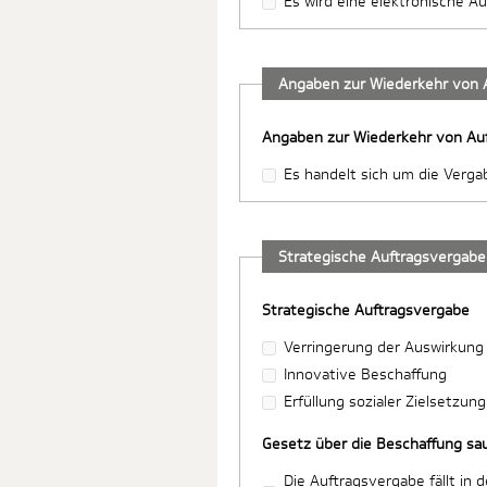
Es wird eine elektronische A
Angaben zur Wiederkehr von 
Angaben zur Wiederkehr von Au
Es handelt sich um die Verg
Strategische Auftragsvergabe
Strategische Auftragsvergabe
Verringerung der Auswirkung
Innovative Beschaffung
Erfüllung sozialer Zielsetzung
Gesetz über die Beschaffung sa
Die Auftragsvergabe fällt i