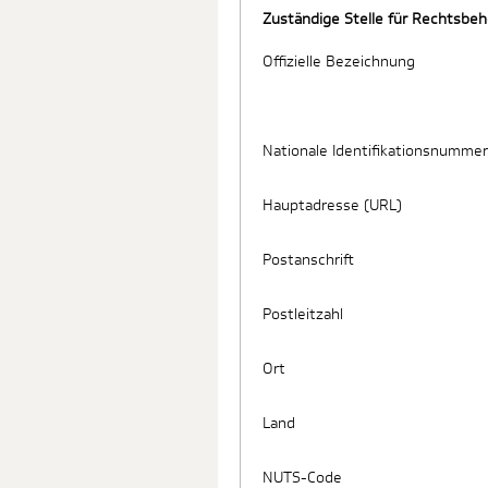
Zuständige Stelle für Rechtsbe
Offizielle Bezeichnung
Nationale Identifikationsnummer
Hauptadresse (URL)
Postanschrift
Postleitzahl
Ort
Land
NUTS-Code