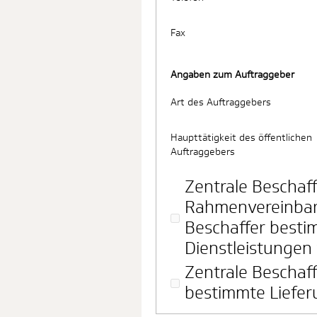
Fax
Angaben zum Auftraggeber
Art des Auftraggebers
Haupttätigkeit des öffentlichen
Auftraggebers
Zentrale Beschaff
Rahmenvereinbar
Beschaffer besti
Dienstleistungen 
Zentrale Beschaff
bestimmte Liefer