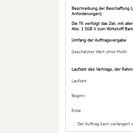
Beschreibung der Beschaffung (
Anforderungen)
Die TK verfolgt das Ziel, mit a
Abs. 1 SGB V zum Wirkstoff Ba
Umfang der Auftragsvergabe
Geschätzter Wert ohne MwSt.
Laufzeit des Vertrags, der Ra
Laufzeit
Beginn
Ende
Der Auftrag kann verlängert