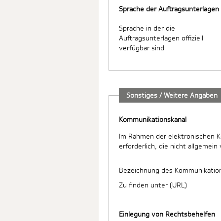
Sprache der Auftragsunterlagen
Sprache in der die
Auftragsunterlagen offiziell
verfügbar sind
Sonstiges / Weitere Angaben
Kommunikationskanal
Im Rahmen der elektronischen 
erforderlich, die nicht allgemein
Bezeichnung des Kommunikatio
Zu finden unter (URL)
Einlegung von Rechtsbehelfen