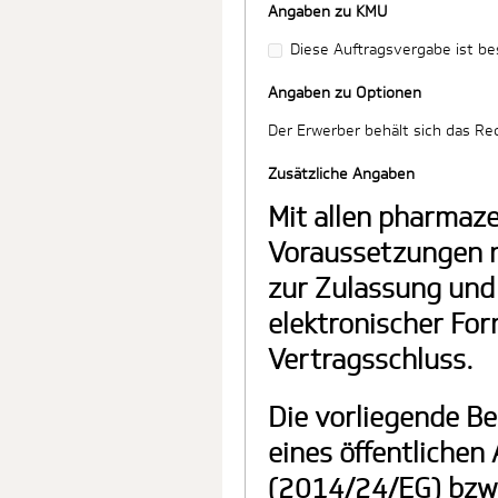
Angaben zu KMU
Diese Auftragsvergabe ist be
Angaben zu Optionen
Der Erwerber behält sich das Re
Zusätzliche Angaben
Mit allen pharmaz
Voraussetzungen n
zur Zulassung und
elektronischer For
Vertragsschluss.
Die vorliegende Be
eines öffentlichen
(2014/24/EG) bzw. 