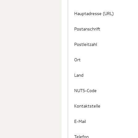
Hauptadresse (URL)
Postanschrift
Postleitzahl
Ort
Land
NUTS-Code
Kontaktstelle
E-Mail
Telefon