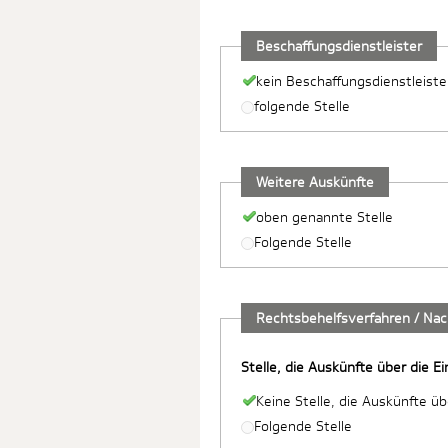
Beschaffungsdienstleister
kein Beschaffungsdienstleiste
folgende Stelle
Weitere Auskünfte
oben genannte Stelle
Folgende Stelle
Rechtsbehelfsverfahren / Na
Stelle, die Auskünfte über die E
Keine Stelle, die Auskünfte ü
Folgende Stelle