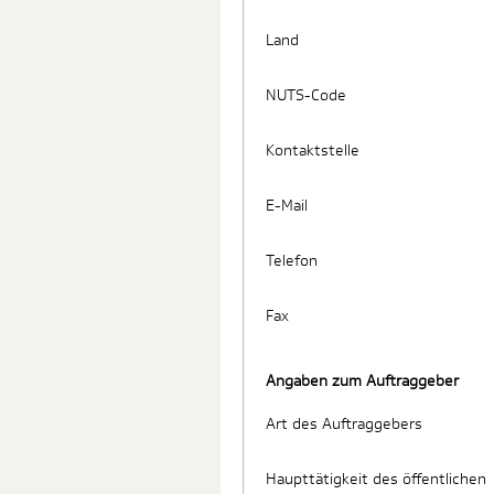
Land
NUTS-Code
Kontaktstelle
E-Mail
Telefon
Fax
Angaben zum Auftraggeber
Art des Auftraggebers
Haupttätigkeit des öffentlichen