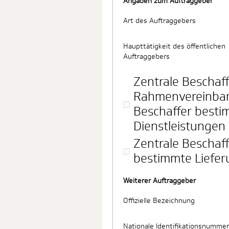
Angaben zum Auftraggeber
Art des Auftraggebers
Haupttätigkeit des öffentlichen
Auftraggebers
Zentrale Beschaff
Rahmenvereinbar
Beschaffer besti
Dienstleistungen 
Zentrale Beschaff
bestimmte Liefer
Weiterer Auftraggeber
Offizielle Bezeichnung
Nationale Identifikationsnummer