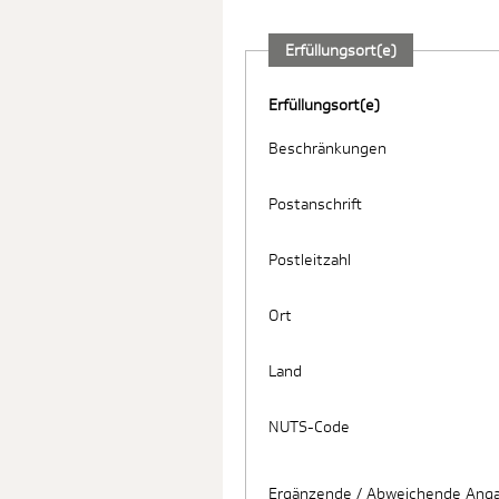
Erfüllungsort(e)
Erfüllungsort(e)
Beschränkungen
Postanschrift
Postleitzahl
Ort
Land
NUTS-Code
Ergänzende / Abweichende Anga