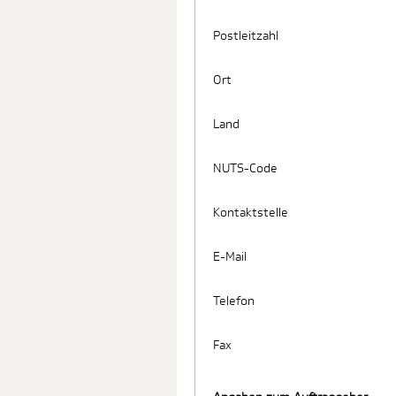
Postleitzahl
Ort
Land
NUTS-Code
Kontaktstelle
E-Mail
Telefon
Fax