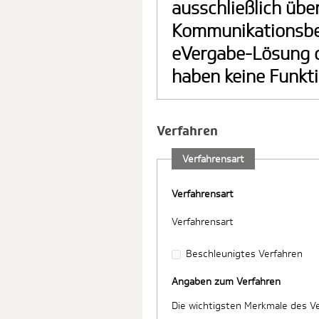
ausschließlich übe
Kommunikationsber
eVergabe-Lösung 
haben keine Funkti
Verfahren
Verfahrensart
Verfahrensart
Verfahrensart
Beschleunigtes Verfahren
Angaben zum Verfahren
Die wichtigsten Merkmale des V