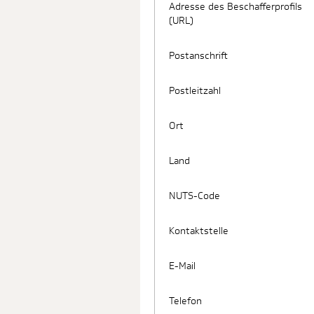
Adresse des Beschafferprofils
(URL)
Postanschrift
Postleitzahl
Ort
Land
NUTS-Code
Kontaktstelle
E-Mail
Telefon