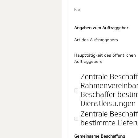
Fax
Angaben zum Auftraggeber
Art des Auftraggebers
Haupttätigkeit des öffentlichen
Auftraggebers
Zentrale Beschaff
Rahmenvereinbar
Beschaffer besti
Dienstleistungen 
Zentrale Beschaff
bestimmte Liefer
Gemeinsame Beschaffung