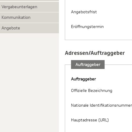
Vergabeunterlagen
Angebotsfrist
Kommunikation
Eröffnungstermin
Angebote
Adressen/Auftraggeber
Auftraggeber
Auftraggeber
Offizielle Bezeichnung
Nationale Identifikationsnummer
Hauptadresse (URL)