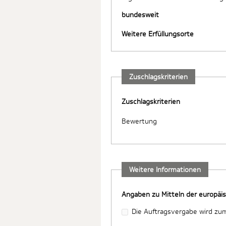
bundesweit
Weitere Erfüllungsorte
Zuschlagskriterien
Zuschlagskriterien
Bewertung
Weitere Informationen
Angaben zu Mitteln der europäi
Die Auftragsvergabe wird zum