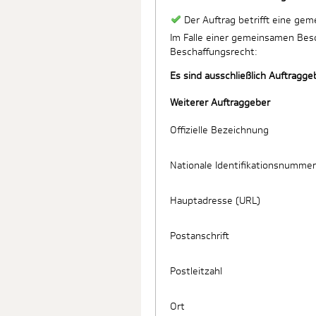
Der Auftrag betrifft eine ge
Im Falle einer gemeinsamen Besc
Beschaffungsrecht:
Es sind ausschließlich Auftragge
Weiterer Auftraggeber
Offizielle Bezeichnung
Nationale Identifikationsnummer
Hauptadresse (URL)
Postanschrift
Postleitzahl
Ort