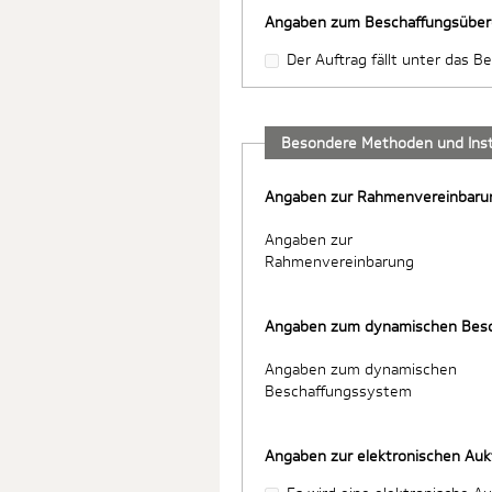
Angaben zum Beschaffungsübe
Der Auftrag fällt unter das
Besondere Methoden und Ins
Angaben zur Rahmenvereinbaru
Angaben zur
Rahmenvereinbarung
Angaben zum dynamischen Bes
Angaben zum dynamischen
Beschaffungssystem
Angaben zur elektronischen Auk