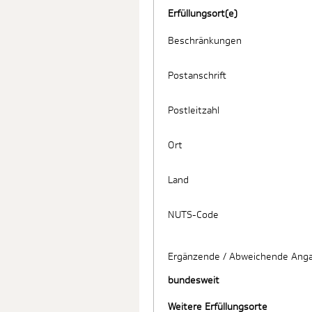
Erfüllungsort(e)
Beschränkungen
Postanschrift
Postleitzahl
Ort
Land
NUTS-Code
Ergänzende / Abweichende Anga
bundesweit
Weitere Erfüllungsorte