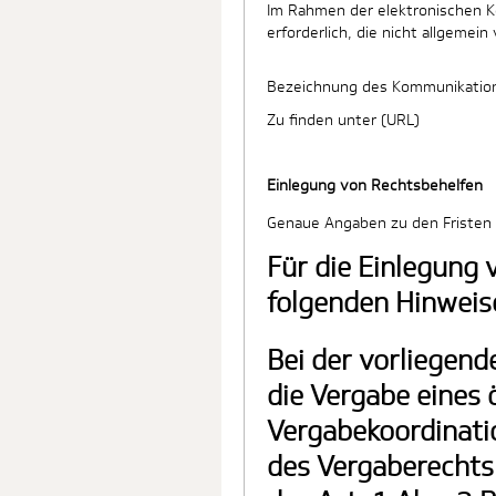
Im Rahmen der elektronischen 
erforderlich, die nicht allgemein
Bezeichnung des Kommunikatio
Zu finden unter (URL)
Einlegung von Rechtsbehelfen
Genaue Angaben zu den Fristen 
Für die Einlegung 
folgenden Hinweis
Bei der vorliegend
die Vergabe eines 
Vergabekoordinatio
des Vergaberechts.