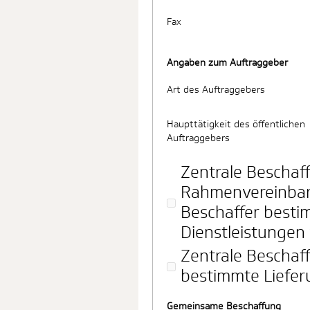
Fax
Angaben zum Auftraggeber
Art des Auftraggebers
Haupttätigkeit des öffentlichen
Auftraggebers
Zentrale Beschaff
Rahmenvereinbar
Beschaffer besti
Dienstleistungen 
Zentrale Beschaff
bestimmte Liefer
Gemeinsame Beschaffung