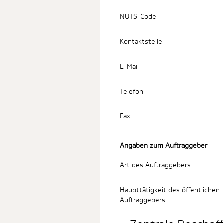
NUTS-Code
Kontaktstelle
E-Mail
Telefon
Fax
Angaben zum Auftraggeber
Art des Auftraggebers
Haupttätigkeit des öffentlichen
Auftraggebers