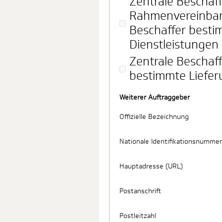
Zentrale Beschaff
Rahmenvereinbar
Beschaffer besti
Dienstleistungen 
Zentrale Beschaff
bestimmte Liefer
Weiterer Auftraggeber
Offizielle Bezeichnung
Nationale Identifikationsnummer
Hauptadresse (URL)
Postanschrift
Postleitzahl