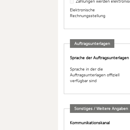
Zahlungen werden elektronisc
Elektronische
Rechnungsstellung
Auftragsunterlagen
Sprache der Auftragsunterlagen
Sprache in der die
Auftragsunterlagen offiziell
verfügbar sind
Sonstiges / Weitere Angaben
Kommunikationskanal