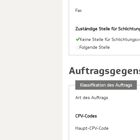
Fax
Zuständige Stelle für Schlichtu
Keine Stelle für Schlichtungs
Folgende Stelle
Auftragsgegen
Klassifikation des Auftrags
Art des Auftrags
CPV-Codes
Haupt-CPV-Code