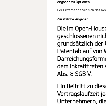
Angaben zu Optionen
Der Erwerber behält sich das Re
Zusätzliche Angaben
Die im Open-House
geschlossenen nic
grundsätzlich der
Patentablauf von 
Darreichungsforme
dem Inkrafttreten
Abs. 8 SGB V.
Ein Beitritt zu di
Vertragslaufzeit j
Unternehmern, die