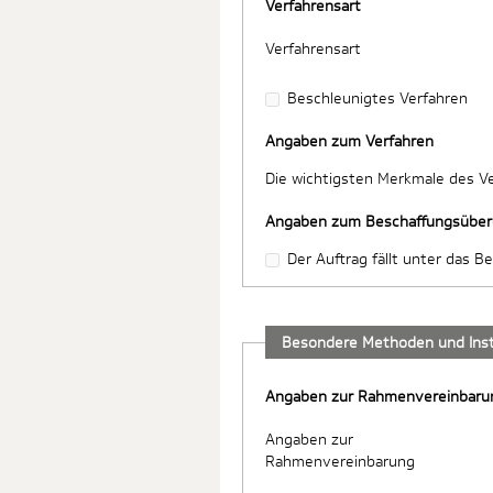
Verfahrensart
Verfahrensart
Beschleunigtes Verfahren
Angaben zum Verfahren
Die wichtigsten Merkmale des V
Angaben zum Beschaffungsübe
Der Auftrag fällt unter das
Besondere Methoden und Ins
Angaben zur Rahmenvereinbaru
Angaben zur
Rahmenvereinbarung