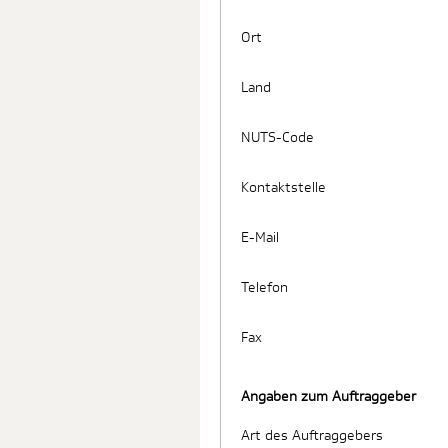
Ort
Land
NUTS-Code
Kontaktstelle
E-Mail
Telefon
Fax
Angaben zum Auftraggeber
Art des Auftraggebers