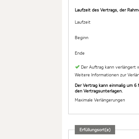
Laufzeit des Vertrags, der Ra
Laufzeit
Beginn
Ende
Der Auftrag kann verlängert
Weitere Informationen zur Verl
Der Vertrag kann einmalig um 6 
den Vertragsunterlagen.
Maximale Verlängerungen
Erfüllungsort(e)