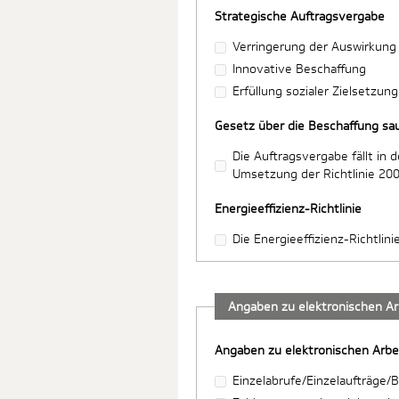
Strategische Auftragsvergabe
Verringerung der Auswirkung
Innovative Beschaffung
Erfüllung sozialer Zielsetzung
Gesetz über die Beschaffung sa
Die Auftragsvergabe fällt i
Umsetzung der Richtlinie 20
Energieeffizienz-Richtlinie
Die Energieeffizienz-Richtlin
Angaben zu elektronischen Ar
Angaben zu elektronischen Arbe
Einzelabrufe/Einzelaufträge/B