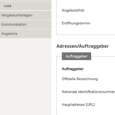
Lose
Angebotsfrist
Vergabeunterlagen
Eröffnungstermin
Kommunikation
Angebote
Adressen/Auftraggeber
Auftraggeber
Auftraggeber
Offizielle Bezeichnung
Nationale Identifikationsnummer
Hauptadresse (URL)