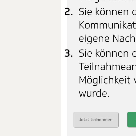
Sie können d
Kommunikati
eigene Nach
Sie können e
Teilnahmean
Möglichkeit 
wurde.
Jetzt teilnehmen