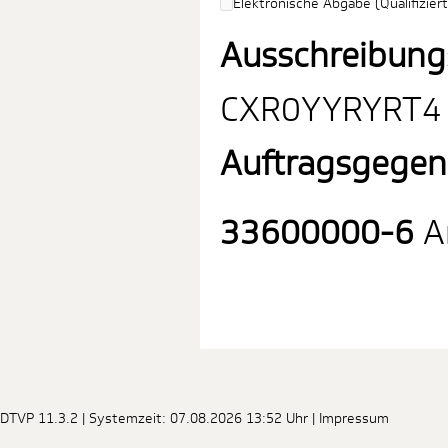
Elektronische Abgabe (Qualifiziert
Ausschreibung
CXR0YYRYRT4
Auftragsgegen
33600000-6
Ar
DTVP 11.3.2
| Systemzeit: 07.08.2026 13:52 Uhr |
Impressum