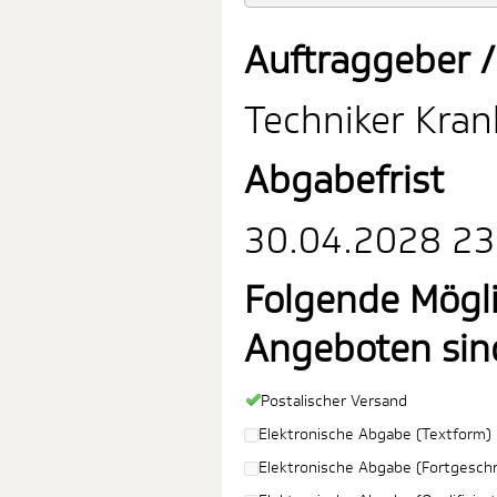
Auftraggeber /
Techniker Kra
Abgabefrist
30.04.2028 23:
Folgende Mögl
Angeboten sin
Postalischer Versand
Elektronische Abgabe (Textform)
Elektronische Abgabe (Fortgeschri