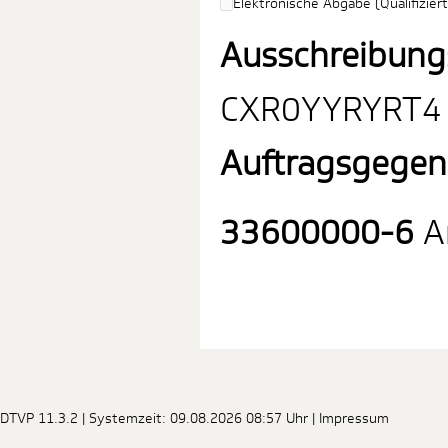
Elektronische Abgabe (Qualifiziert
Ausschreibung
CXR0YYRYRT4
Auftragsgegen
33600000-6
Ar
DTVP 11.3.2
| Systemzeit: 09.08.2026 08:57 Uhr |
Impressum