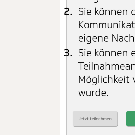
Sie können d
Kommunikati
eigene Nach
Sie können e
Teilnahmean
Möglichkeit 
wurde.
Jetzt teilnehmen