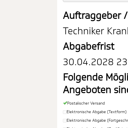
Auftraggeber /
Techniker Kra
Abgabefrist
30.04.2028 23:
Folgende Mögl
Angeboten sin
Postalischer Versand
Elektronische Abgabe (Textform)
Elektronische Abgabe (Fortgeschri