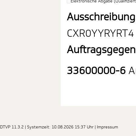
Elektronische Abgabe (Qualifiziert
Ausschreibung
CXR0YYRYRT4
Auftragsgegen
33600000-6
Ar
DTVP 11.3.2
| Systemzeit: 10.08.2026 15:37 Uhr |
Impressum