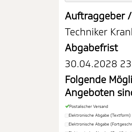
Auftraggeber /
Techniker Kra
Abgabefrist
30.04.2028 23:
Folgende Mögl
Angeboten sin
Postalischer Versand
Elektronische Abgabe (Textform)
Elektronische Abgabe (Fortgeschri