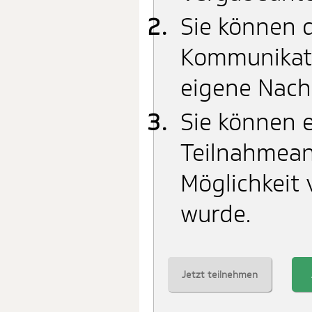
Sie können d
Kommunikati
eigene Nach
Sie können e
Teilnahmean
Möglichkeit 
wurde.
Jetzt teilnehmen