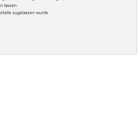
n lassen.
stelle zugelassen wurde.