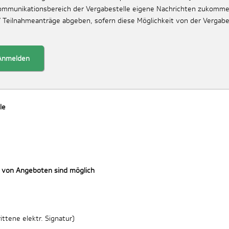
Kommunikationsbereich der Vergabestelle eigene Nachrichten zukomme
/ Teilnahmeanträge abgeben, sofern diese Möglichkeit von der Vergabe
Anmelden
le
 von Angeboten sind möglich
ttene elektr. Signatur)