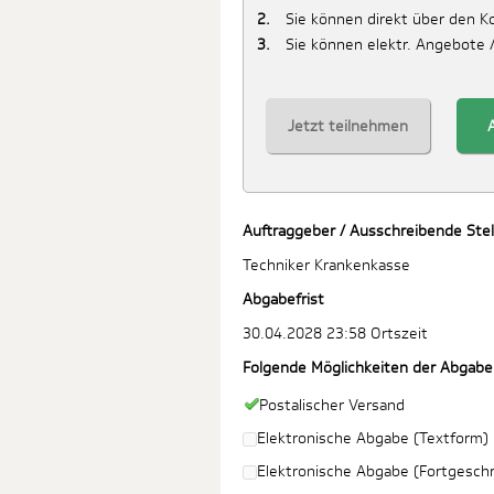
Sie können direkt über den 
Sie können elektr. Angebote 
Jetzt teilnehmen
Auftraggeber / Ausschreibende Stel
Techniker Krankenkasse
Abgabefrist
30.04.2028 23:58 Ortszeit
Folgende Möglichkeiten der Abgabe
Postalischer Versand
Elektronische Abgabe (Textform)
Elektronische Abgabe (Fortgeschri