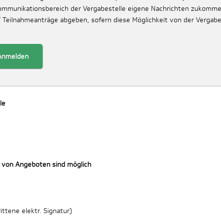
Kommunikationsbereich der Vergabestelle eigene Nachrichten zukomme
/ Teilnahmeanträge abgeben, sofern diese Möglichkeit von der Vergabe
Anmelden
le
 von Angeboten sind möglich
ttene elektr. Signatur)