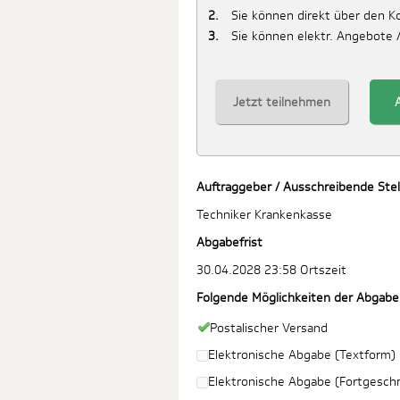
Sie können direkt über den 
Sie können elektr. Angebote 
Jetzt teilnehmen
Auftraggeber / Ausschreibende Stel
Techniker Krankenkasse
Abgabefrist
30.04.2028 23:58 Ortszeit
Folgende Möglichkeiten der Abgabe
Postalischer Versand
Elektronische Abgabe (Textform)
Elektronische Abgabe (Fortgeschri