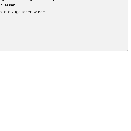
n lassen.
stelle zugelassen wurde.