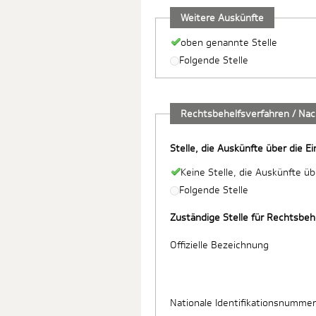
Weitere Auskünfte
oben genannte Stelle
Folgende Stelle
Rechtsbehelfsverfahren / Na
Stelle, die Auskünfte über die E
Keine Stelle, die Auskünfte ü
Folgende Stelle
Zuständige Stelle für Rechtsbe
Offizielle Bezeichnung
Nationale Identifikationsnummer