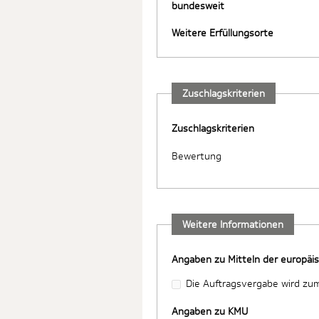
bundesweit
Weitere Erfüllungsorte
Zuschlagskriterien
Zuschlagskriterien
Bewertung
Weitere Informationen
Angaben zu Mitteln der europäi
Die Auftragsvergabe wird zum
Angaben zu KMU