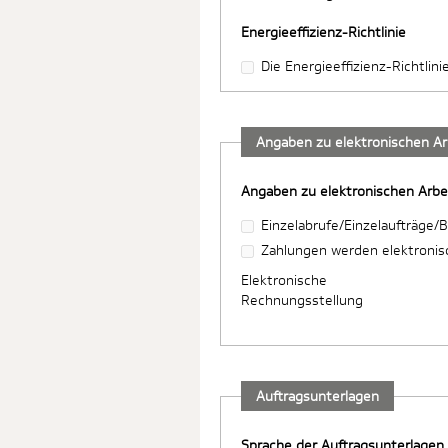
Energieeffizienz-Richtlinie
Die Energieeffizienz-Richtlin
Angaben zu elektronischen Ar
Angaben zu elektronischen Arbe
Einzelabrufe/Einzelaufträge/B
Zahlungen werden elektronisc
Elektronische
Rechnungsstellung
Auftragsunterlagen
Sprache der Auftragsunterlagen