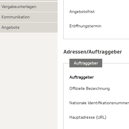
Vergabeunterlagen
Angebotsfrist
Kommunikation
Eröffnungstermin
Angebote
Adressen/Auftraggeber
Auftraggeber
Auftraggeber
Offizielle Bezeichnung
Nationale Identifikationsnummer
Hauptadresse (URL)