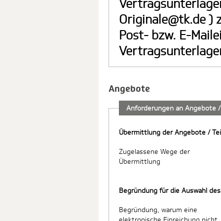
Vertragsunterlage
Originale@tk.de ) 
Post- bzw. E-Maile
Vertragsunterlage
Angebote
Anforderungen an Angebote /
Übermittlung der Angebote / Te
Zugelassene Wege der
Übermittlung
Begründung für die Auswahl des
Begründung, warum eine
elektronische Einreichung nicht