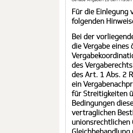
Für die Einlegung 
folgenden Hinweis
Bei der vorliegend
die Vergabe eines 
Vergabekoordinatio
des Vergaberechts.
des Art. 1 Abs. 2 R
ein Vergabenachpr
für Streitigkeiten
Bedingungen diese
vertraglichen Bes
unionsrechtlichen
Gleichbehandlung 