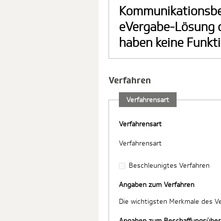
Kommunikationsber
eVergabe-Lösung 
haben keine Funkti
Verfahren
Verfahrensart
Verfahrensart
Verfahrensart
Beschleunigtes Verfahren
Angaben zum Verfahren
Die wichtigsten Merkmale des V
Angaben zum Beschaffungsübe