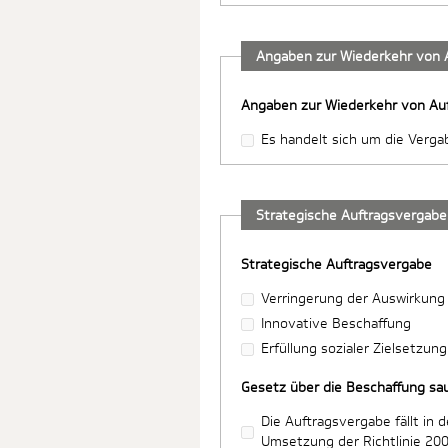
Angaben zur Wiederkehr von 
Angaben zur Wiederkehr von Au
Es handelt sich um die Verg
Strategische Auftragsvergabe
Strategische Auftragsvergabe
Verringerung der Auswirkung
Innovative Beschaffung
Erfüllung sozialer Zielsetzung
Gesetz über die Beschaffung sa
Die Auftragsvergabe fällt i
Umsetzung der Richtlinie 20