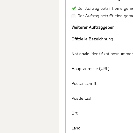
Der Auftrag betrifft eine ge
Der Auftrag betrifft eine ge
Weiterer Auftraggeber
Offizielle Bezeichnung
Nationale Identifikationsnummer
Hauptadresse (URL)
Postanschrift
Postleitzahl
Ort
Land