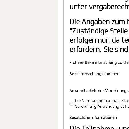
unter vergaberech
Die Angaben zum N
"Zuständige Stell
erfolgen nur, da t
erfordern. Sie sind
Frühere Bekanntmachung zu die
Bekanntmachungsnummer
Anwendbarkeit der Verordnung z
Die Verordnung über drittsta
Verordnung Anwendung auf d
Zusätzliche Informationen
Die Teilnahme- un