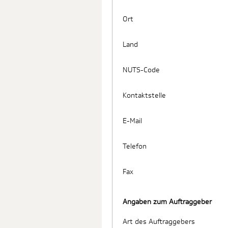
Ort
Land
NUTS-Code
Kontaktstelle
E-Mail
Telefon
Fax
Angaben zum Auftraggeber
Art des Auftraggebers