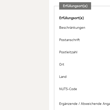
Erfüllungsort(e)
Erfüllungsort(e)
Beschränkungen
Postanschrift
Postleitzahl
Ort
Land
NUTS-Code
Ergänzende / Abweichende Anga