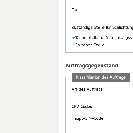
Fax
Zuständige Stelle für Schlichtu
Keine Stelle für Schlichtungs
Folgende Stelle
Auftragsgegenstand
Klassifikation des Auftrags
Art des Auftrags
CPV-Codes
Haupt-CPV-Code