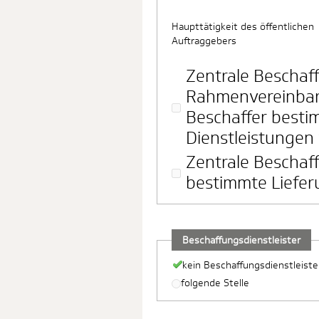
Haupttätigkeit des öffentlichen
Auftraggebers
Zentrale Beschaff
Rahmenvereinbar
Beschaffer besti
Dienstleistungen 
Zentrale Beschaff
bestimmte Liefer
Beschaffungsdienstleister
kein Beschaffungsdienstleiste
folgende Stelle