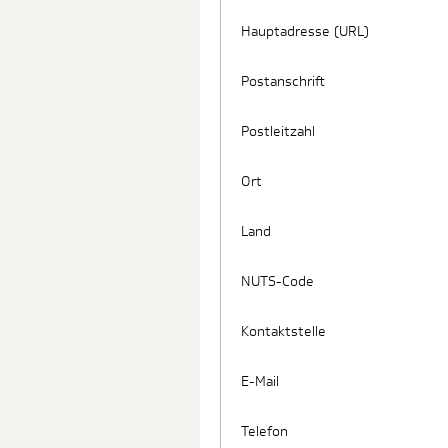
Hauptadresse (URL)
Postanschrift
Postleitzahl
Ort
Land
NUTS-Code
Kontaktstelle
E-Mail
Telefon