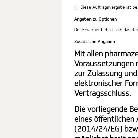
Diese Auftragsvergabe ist be
Angaben zu Optionen
Der Erwerber behält sich das Re
Zusätzliche Angaben
Mit allen pharmaz
Voraussetzungen n
zur Zulassung und
elektronischer For
Vertragsschluss.
Die vorliegende Be
eines öffentlichen
(2014/24/EG) bzw. 