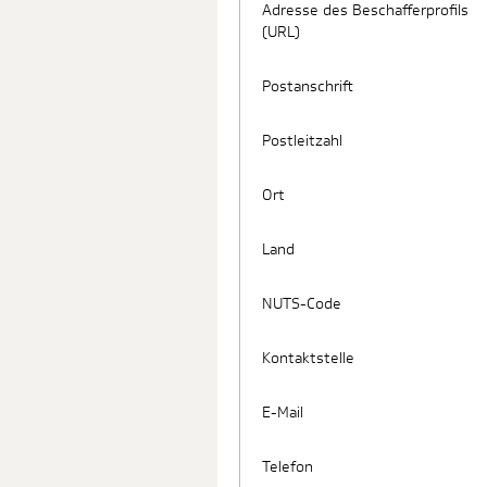
Adresse des Beschafferprofils
(URL)
Postanschrift
Postleitzahl
Ort
Land
NUTS-Code
Kontaktstelle
E-Mail
Telefon