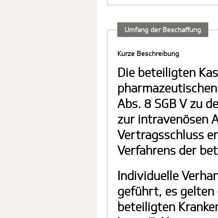
Umfang der Beschaffung
Kurze Beschreibung
Die beteiligten Kas
pharmazeutischen
Abs. 8 SGB V zu d
zur intravenösen 
Vertragsschluss e
Verfahrens der bet
Individuelle Verha
geführt, es gelten 
beteiligten Kranke