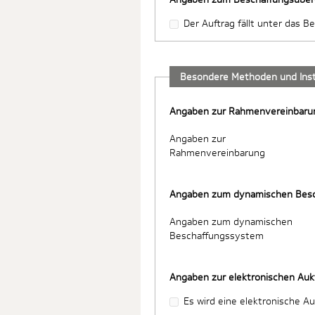
Der Auftrag fällt unter das
Besondere Methoden und Ins
Angaben zur Rahmenvereinbaru
Angaben zur
Rahmenvereinbarung
Angaben zum dynamischen Bes
Angaben zum dynamischen
Beschaffungssystem
Angaben zur elektronischen Auk
Es wird eine elektronische A