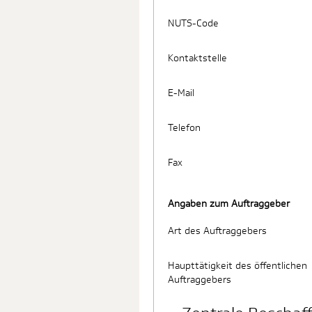
NUTS-Code
Kontaktstelle
E-Mail
Telefon
Fax
Angaben zum Auftraggeber
Art des Auftraggebers
Haupttätigkeit des öffentlichen
Auftraggebers