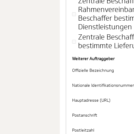
Zentrale Beschaff
Rahmenvereinbar
Beschaffer besti
Dienstleistungen 
Zentrale Beschaff
bestimmte Liefer
Weiterer Auftraggeber
Offizielle Bezeichnung
Nationale Identifikationsnummer
Hauptadresse (URL)
Postanschrift
Postleitzahl