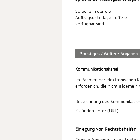
Sprache in der die
Auftragsunterlagen offiziell
verfügbar sind
Sonstiges / Weitere Angaben
Kommunikationskanal
Im Rahmen der elektronischen 
erforderlich, die nicht allgemein
Bezeichnung des Kommunikatio
Zu finden unter (URL)
Einlegung von Rechtsbehelfen
Genaue Angaben zu den Fristen 