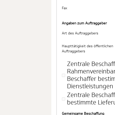
Fax
Angaben zum Auftraggeber
Art des Auftraggebers
Haupttätigkeit des öffentlichen
Auftraggebers
Zentrale Beschaff
Rahmenvereinbar
Beschaffer besti
Dienstleistungen 
Zentrale Beschaff
bestimmte Liefer
Gemeinsame Beschaffung