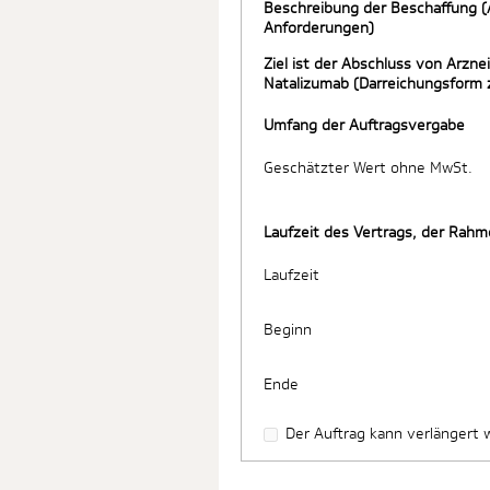
Beschreibung der Beschaffung (
Anforderungen)
Ziel ist der Abschluss von Arzn
Natalizumab (Darreichungsform
Umfang der Auftragsvergabe
Geschätzter Wert ohne MwSt.
Laufzeit des Vertrags, der Ra
Laufzeit
Beginn
Ende
Der Auftrag kann verlängert