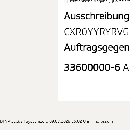
Elektronische Abgabe (Qualifiziert
Ausschreibung
CXR0YYRYRVG
Auftragsgegen
33600000-6
Ar
DTVP 11.3.2
| Systemzeit: 09.08.2026 15:02 Uhr |
Impressum