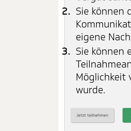
Sie können d
Kommunikati
eigene Nach
Sie können e
Teilnahmean
Möglichkeit 
wurde.
Jetzt teilnehmen