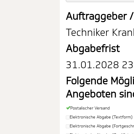
Auftraggeber /
Techniker Kra
Abgabefrist
31.01.2028 23:
Folgende Mögl
Angeboten sin
Postalischer Versand
Elektronische Abgabe (Textform)
Elektronische Abgabe (Fortgeschri